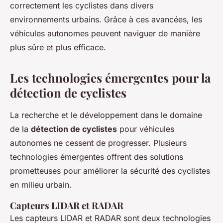
correctement les cyclistes dans divers
environnements urbains. Grâce à ces avancées, les
véhicules autonomes peuvent naviguer de manière
plus sûre et plus efficace.
Les technologies émergentes pour la
détection de cyclistes
La recherche et le développement dans le domaine
de la
détection de cyclistes
pour véhicules
autonomes ne cessent de progresser. Plusieurs
technologies émergentes offrent des solutions
prometteuses pour améliorer la sécurité des cyclistes
en milieu urbain.
Capteurs LIDAR et RADAR
Les capteurs LIDAR et RADAR sont deux technologies