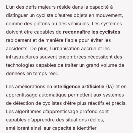
L’un des défis majeurs réside dans la capacité à
distinguer un cycliste d’autres objets en mouvement,
comme des piétons ou des véhicules. Les systèmes
doivent être capables de
reconnaître les cyclistes
rapidement et de manière fiable pour éviter les
accidents. De plus, l’urbanisation accrue et les
infrastructures souvent encombrées nécessitent des
technologies capables de traiter un grand volume de
données en temps réel.
Les améliorations en
intelligence artificielle
(IA) et en
apprentissage automatique permettent aux systèmes
de détection de cyclistes d’être plus réactifs et précis.
Les algorithmes d’apprentissage profond sont
capables d’apprendre des situations réelles,
améliorant ainsi leur capacité à identifier