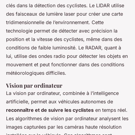
clés dans la détection des cyclistes. Le LIDAR utilise
des faisceaux de lumière laser pour créer une carte
tridimensionnelle de l’environnement. Cette
technologie permet de détecter avec précision la
position et la vitesse des cyclistes, même dans des
conditions de faible luminosité. Le RADAR, quant à
lui, utilise des ondes radio pour détecter les objets en
mouvement et peut fonctionner dans des conditions
météorologiques difficiles.
Vision par ordinateur
La vision par ordinateur, combinée à l’intelligence
artificielle, permet aux véhicules autonomes de
reconnaître et de suivre les cyclistes
en temps réel.
Les algorithmes de vision par ordinateur analysent les
images capturées par les caméras haute résolution