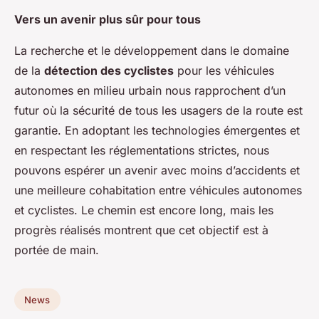
Vers un avenir plus sûr pour tous
La recherche et le développement dans le domaine
de la
détection des cyclistes
pour les véhicules
autonomes en milieu urbain nous rapprochent d’un
futur où la sécurité de tous les usagers de la route est
garantie. En adoptant les technologies émergentes et
en respectant les réglementations strictes, nous
pouvons espérer un avenir avec moins d’accidents et
une meilleure cohabitation entre véhicules autonomes
et cyclistes. Le chemin est encore long, mais les
progrès réalisés montrent que cet objectif est à
portée de main.
News