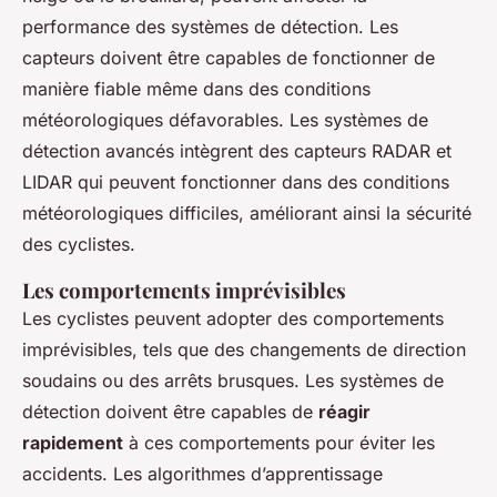
performance des systèmes de détection. Les
capteurs doivent être capables de fonctionner de
manière fiable même dans des conditions
météorologiques défavorables. Les systèmes de
détection avancés intègrent des capteurs RADAR et
LIDAR qui peuvent fonctionner dans des conditions
météorologiques difficiles, améliorant ainsi la sécurité
des cyclistes.
Les comportements imprévisibles
Les cyclistes peuvent adopter des comportements
imprévisibles, tels que des changements de direction
soudains ou des arrêts brusques. Les systèmes de
détection doivent être capables de
réagir
rapidement
à ces comportements pour éviter les
accidents. Les algorithmes d’apprentissage