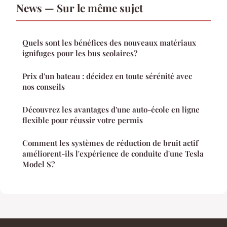
News — Sur le même sujet
Quels sont les bénéfices des nouveaux matériaux
ignifuges pour les bus scolaires?
Prix d'un bateau : décidez en toute sérénité avec
nos conseils
Découvrez les avantages d'une auto-école en ligne
flexible pour réussir votre permis
Comment les systèmes de réduction de bruit actif
améliorent-ils l'expérience de conduite d'une Tesla
Model S?