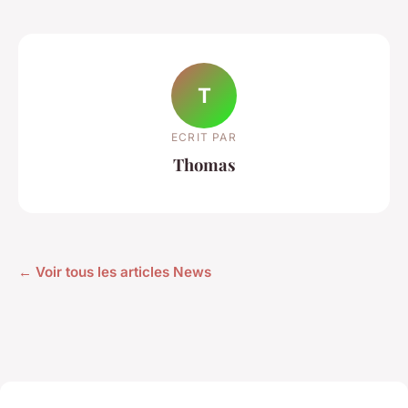
T
ECRIT PAR
Thomas
← Voir tous les articles News