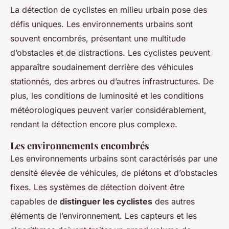
La détection de cyclistes en milieu urbain pose des
défis uniques. Les environnements urbains sont
souvent encombrés, présentant une multitude
d’obstacles et de distractions. Les cyclistes peuvent
apparaître soudainement derrière des véhicules
stationnés, des arbres ou d’autres infrastructures. De
plus, les conditions de luminosité et les conditions
météorologiques peuvent varier considérablement,
rendant la détection encore plus complexe.
Les environnements encombrés
Les environnements urbains sont caractérisés par une
densité élevée de véhicules, de piétons et d’obstacles
fixes. Les systèmes de détection doivent être
capables de
distinguer les cyclistes
des autres
éléments de l’environnement. Les capteurs et les