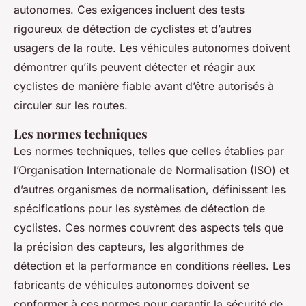
autonomes. Ces exigences incluent des tests
rigoureux de détection de cyclistes et d’autres
usagers de la route. Les véhicules autonomes doivent
démontrer qu’ils peuvent détecter et réagir aux
cyclistes de manière fiable avant d’être autorisés à
circuler sur les routes.
Les normes techniques
Les normes techniques, telles que celles établies par
l’Organisation Internationale de Normalisation (ISO) et
d’autres organismes de normalisation, définissent les
spécifications pour les systèmes de détection de
cyclistes. Ces normes couvrent des aspects tels que
la précision des capteurs, les algorithmes de
détection et la performance en conditions réelles. Les
fabricants de véhicules autonomes doivent se
conformer à ces normes pour garantir la sécurité de