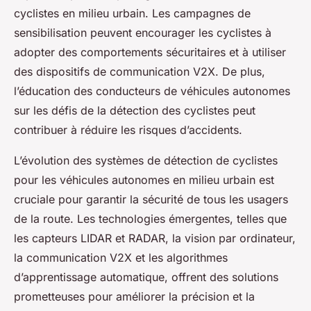
cyclistes en milieu urbain. Les campagnes de
sensibilisation peuvent encourager les cyclistes à
adopter des comportements sécuritaires et à utiliser
des dispositifs de communication V2X. De plus,
l’éducation des conducteurs de véhicules autonomes
sur les défis de la détection des cyclistes peut
contribuer à réduire les risques d’accidents.
L’évolution des systèmes de détection de cyclistes
pour les véhicules autonomes en milieu urbain est
cruciale pour garantir la sécurité de tous les usagers
de la route. Les technologies émergentes, telles que
les capteurs LIDAR et RADAR, la vision par ordinateur,
la communication V2X et les algorithmes
d’apprentissage automatique, offrent des solutions
prometteuses pour améliorer la précision et la