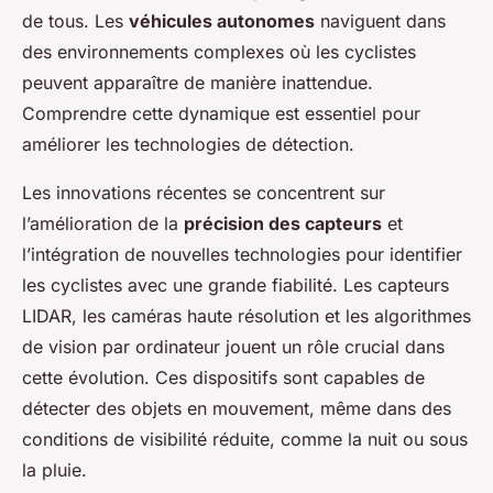
de tous. Les
véhicules autonomes
naviguent dans
des environnements complexes où les cyclistes
peuvent apparaître de manière inattendue.
Comprendre cette dynamique est essentiel pour
améliorer les technologies de détection.
Les innovations récentes se concentrent sur
l’amélioration de la
précision des capteurs
et
l’intégration de nouvelles technologies pour identifier
les cyclistes avec une grande fiabilité. Les capteurs
LIDAR, les caméras haute résolution et les algorithmes
de vision par ordinateur jouent un rôle crucial dans
cette évolution. Ces dispositifs sont capables de
détecter des objets en mouvement, même dans des
conditions de visibilité réduite, comme la nuit ou sous
la pluie.