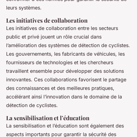
leurs systèmes.
Les initiatives de collaboration
Les initiatives de collaboration entre les secteurs
public et privé jouent un rôle crucial dans
l’amélioration des systèmes de détection de cyclistes.
Les gouvernements, les fabricants de véhicules, les
fournisseurs de technologies et les chercheurs
travaillent ensemble pour développer des solutions
innovantes. Ces collaborations favorisent le partage
des connaissances et des meilleures pratiques,
accélérant ainsi l’innovation dans le domaine de la
détection de cyclistes.
La sensibilisation et l’éducation
La sensibilisation et l’éducation sont également des
aspects importants pour garantir la sécurité des