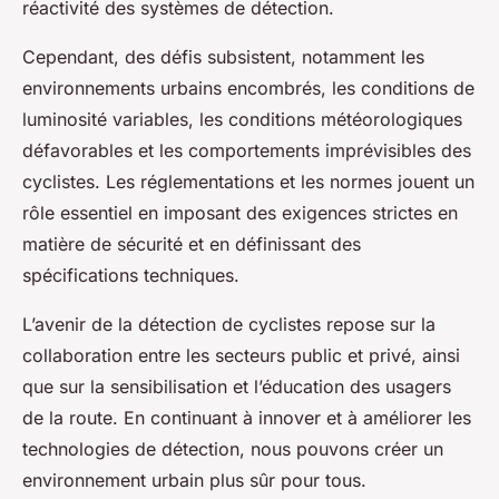
réactivité des systèmes de détection.
Cependant, des défis subsistent, notamment les
environnements urbains encombrés, les conditions de
luminosité variables, les conditions météorologiques
défavorables et les comportements imprévisibles des
cyclistes. Les réglementations et les normes jouent un
rôle essentiel en imposant des exigences strictes en
matière de sécurité et en définissant des
spécifications techniques.
L’avenir de la détection de cyclistes repose sur la
collaboration entre les secteurs public et privé, ainsi
que sur la sensibilisation et l’éducation des usagers
de la route. En continuant à innover et à améliorer les
technologies de détection, nous pouvons créer un
environnement urbain plus sûr pour tous.