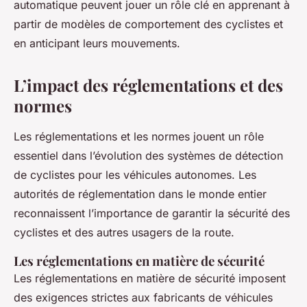
automatique peuvent jouer un rôle clé en apprenant à
partir de modèles de comportement des cyclistes et
en anticipant leurs mouvements.
L’impact des réglementations et des
normes
Les réglementations et les normes jouent un rôle
essentiel dans l’évolution des systèmes de détection
de cyclistes pour les véhicules autonomes. Les
autorités de réglementation dans le monde entier
reconnaissent l’importance de garantir la sécurité des
cyclistes et des autres usagers de la route.
Les réglementations en matière de sécurité
Les réglementations en matière de sécurité imposent
des exigences strictes aux fabricants de véhicules