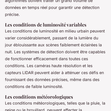
algorithmes doivent traiter un grand volume de
données en temps réel pour garantir une détection
précise.
Les conditions de luminosité variables
Les conditions de luminosité en milieu urbain peuvent
varier considérablement, passant de la lumière du
jour éblouissante aux scènes faiblement éclairées la
nuit. Les systèmes de détection doivent être capables
de fonctionner efficacement dans toutes ces
conditions. Les caméras haute résolution et les
capteurs LIDAR peuvent aider à atténuer ces défis en
fournissant des données précises, même dans des
conditions de faible luminosité.
Les conditions météorologiques
Les conditions météorologiques, telles que la pluie, la
neige ou le brouillard, peuvent affecter la