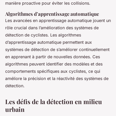
manière proactive pour éviter les collisions.
Algorithmes d’apprentissage automatique
Les avancées en apprentissage automatique jouent un
rôle crucial dans l’amélioration des systèmes de
détection de cyclistes. Les algorithmes
d’apprentissage automatique permettent aux
systèmes de détection de s’améliorer continuellement
en apprenant à partir de nouvelles données. Ces
algorithmes peuvent identifier des modèles et des
comportements spécifiques aux cyclistes, ce qui
améliore la précision et la réactivité des systèmes de
détection.
Les défis de la détection en milieu
urbain