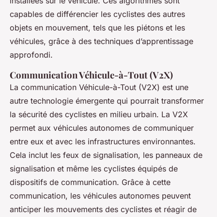
installées sur le véhicule. Ces algorithmes sont
capables de différencier les cyclistes des autres
objets en mouvement, tels que les piétons et les
véhicules, grâce à des techniques d’apprentissage
approfondi.
Communication Véhicule-à-Tout (V2X)
La communication Véhicule-à-Tout (V2X) est une
autre technologie émergente qui pourrait transformer
la sécurité des cyclistes en milieu urbain. La V2X
permet aux véhicules autonomes de communiquer
entre eux et avec les infrastructures environnantes.
Cela inclut les feux de signalisation, les panneaux de
signalisation et même les cyclistes équipés de
dispositifs de communication. Grâce à cette
communication, les véhicules autonomes peuvent
anticiper les mouvements des cyclistes et réagir de