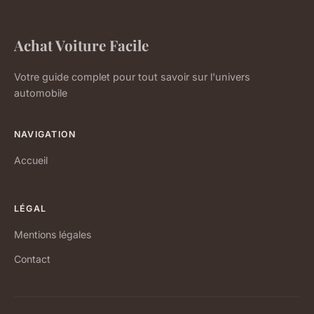
Achat Voiture Facile
Votre guide complet pour tout savoir sur l'univers
automobile
NAVIGATION
Accueil
LÉGAL
Mentions légales
Contact