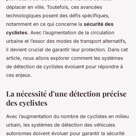
déplacer en ville. Toutefois, ces avancées
technologiques posent des défis spécifiques,
notamment en ce qui concerne la
sécurité des
cyclistes
. Avec l’augmentation de la circulation
urbaine et l’essor des modes de transport alternatifs,
il devient crucial de garantir leur protection. Dans cet
article, nous allons explorer comment les systèmes
de détection de cyclistes évoluent pour répondre à
ces enjeux.
La nécessité d’une détection précise
des cyclistes
Avec l’augmentation du nombre de cyclistes en milieu
urbain, les systèmes de détection des véhicules
autonomes doivent évoluer pour garantir la sécurité